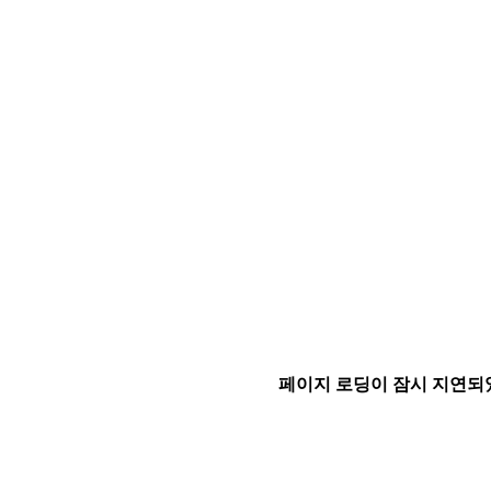
페이지 로딩이 잠시 지연되었